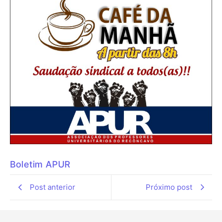
Boletim APUR
Post anterior
Próximo post