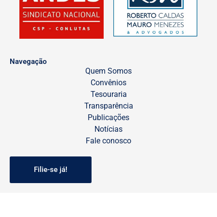
Navegação
Quem Somos
Convênios
Tesouraria
Transparência
Publicações
Notícias
Fale conosco
Filie-se já!