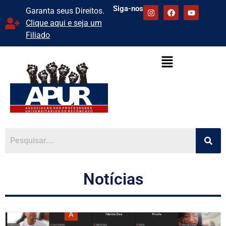
Siga-nos
Garanta seus Direitos.
Clique aqui e seja um
Filiado
Notícias