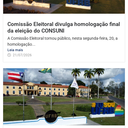
Comissão Eleitoral divulga homologação final
da eleição do CONSUNI
A Comissão Eleitoral tornou público, nesta segunda-feira, 20, a
homologação...
Leia mais
21/07/2026