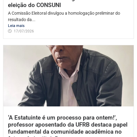
eleição do CONSUNI
A Comissão Eleitoral divulgou a homologação preliminar do
resultado da...
Leia mais
17/07/2026
‘A Estatuinte é um processo para ontem!’,
professor aposentado da UFRB destaca papel
fundamental da comunidade acadêmica no