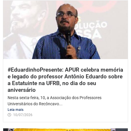
#EduardinhoPresente: APUR celebra memória
e legado do professor Antônio Eduardo sobre
a Estatuinte na UFRB, no dia do seu
aniversário
Nesta sexta-feira, 10, a Associação dos Professores
Universitários do Recôncavo...
Leia mais
10/07/2026