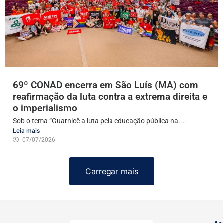
69º CONAD encerra em São Luís (MA) com
reafirmação da luta contra a extrema direita e
o imperialismo
Sob o tema “Guarnicê a luta pela educação pública na...
Leia mais
07/07/2026
Carregar mais