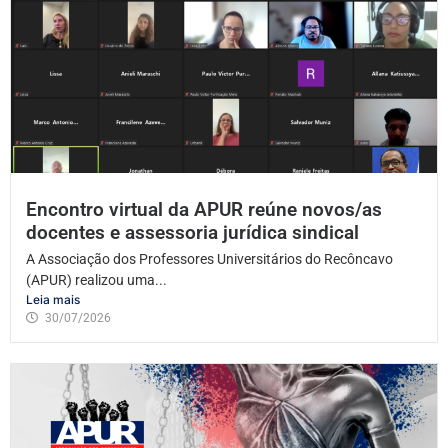
Encontro virtual da APUR reúne novos/as
docentes e assessoria jurídica sindical
A Associação dos Professores Universitários do Recôncavo
(APUR) realizou uma...
Leia mais
30/07/2026