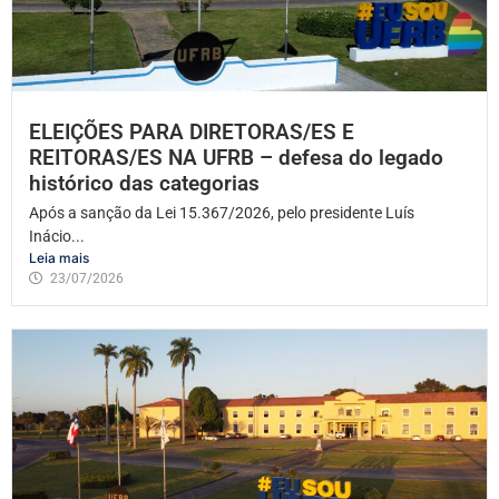
ELEIÇÕES PARA DIRETORAS/ES E
REITORAS/ES NA UFRB – defesa do legado
histórico das categorias
Após a sanção da Lei 15.367/2026, pelo presidente Luís
Inácio...
Leia mais
23/07/2026