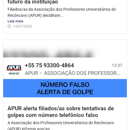
futuro da instituição
Filiados/as da Associação dos Professores Universitários do
Recôncavo (APUR) decidiram...
Leia mais
14/07/2026
APUR alerta filiados/as sobre tentativas de
golpes com número telefônico falso
A Associação dos Professores Universitários do Recôncavo
(APUR) informa aos/as...