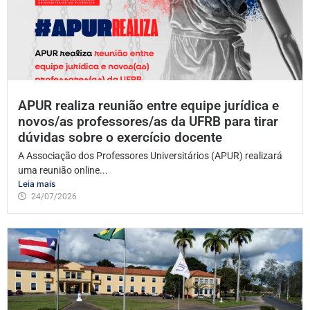
APUR realiza reunião entre equipe jurídica e
novos/as professores/as da UFRB para tirar
dúvidas sobre o exercício docente
A Associação dos Professores Universitários (APUR) realizará
uma reunião online...
Leia mais
24/07/2026