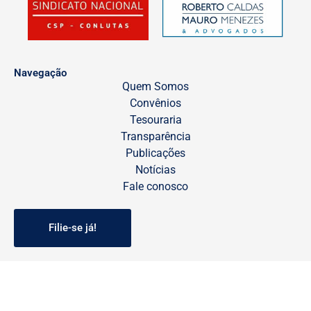
Navegação
Quem Somos
Convênios
Tesouraria
Transparência
Publicações
Notícias
Fale conosco
Filie-se já!