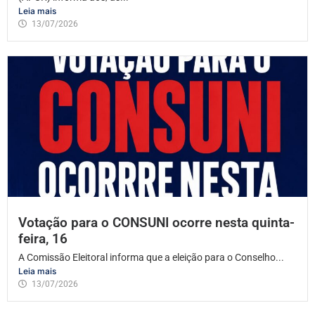
Leia mais
13/07/2026
Votação para o CONSUNI ocorre nesta quinta-
feira, 16
A Comissão Eleitoral informa que a eleição para o Conselho...
Leia mais
13/07/2026