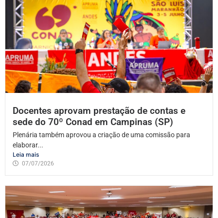
Docentes aprovam prestação de contas e
sede do 70º Conad em Campinas (SP)
Plenária também aprovou a criação de uma comissão para
elaborar...
Leia mais
07/07/2026